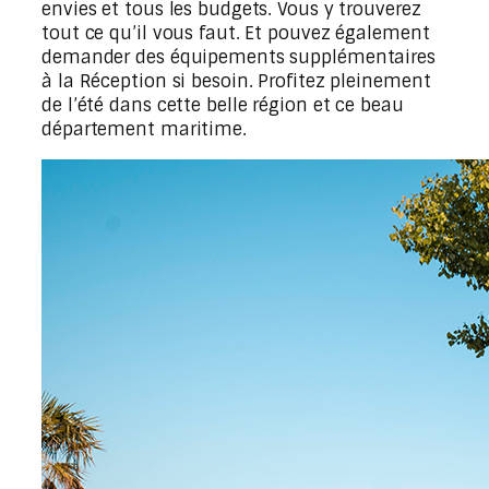
envies et tous les budgets. Vous y trouverez
tout ce qu’il vous faut. Et pouvez également
demander des équipements supplémentaires
à la Réception si besoin. Profitez pleinement
de l’été dans cette belle région et ce beau
département maritime.