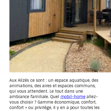
Aux Alizés ce sont : un espace aquatique, des
animations, des aires et espaces communs,
qui vous attendent. Le tout dans une
ambiance familiale. Quel
mobil-home
allez-
vous choisir ? Gamme économique, confort,
confort + ou privilège, il y en a pour toutes les