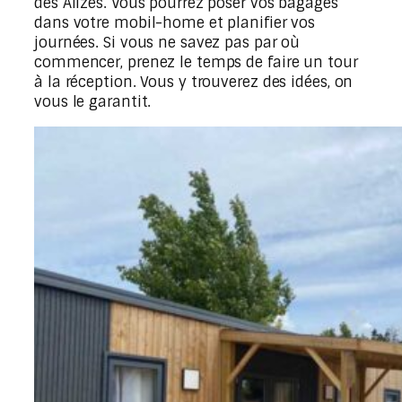
des Alizés. Vous pourrez poser vos bagages
dans votre mobil-home et planifier vos
journées. Si vous ne savez pas par où
commencer, prenez le temps de faire un tour
à la réception. Vous y trouverez des idées, on
vous le garantit.