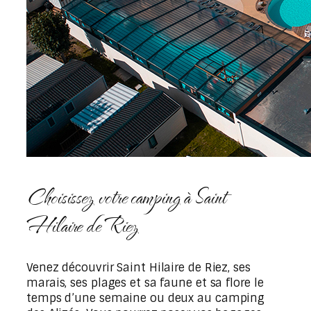
Choisissez votre camping à Saint
Hilaire de Riez
Venez découvrir Saint Hilaire de Riez, ses
marais, ses plages et sa faune et sa flore le
temps d’une semaine ou deux au camping