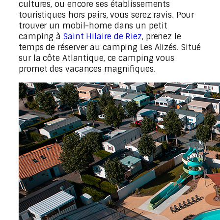
cultures, ou encore ses établissements
touristiques hors pairs, vous serez ravis. Pour
trouver un mobil-home dans un petit
camping à
Saint Hilaire de Riez
, prenez le
temps de réserver au camping Les Alizés. Situé
sur la côte Atlantique, ce camping vous
promet des vacances magnifiques.