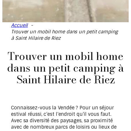
Accueil
Trouver un mobil home dans un petit camping
à Saint Hilaire de Riez
Trouver un mobil home
dans un petit camping à
Saint Hilaire de Riez
Connaissez-vous la Vendée ? Pour un séjour
estival réussi, c’est l’endroit qu’il vous faut.
Avec sa diversité des paysages, sa proximité
avec de nombreux parcs de loisirs ou lieux de