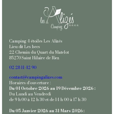
Camping 4 étoiles Les Alizés
Lieu dit Les becs
22 Chemin du Quart du Matelot
85270 Saint Hilaire de Riez
02 28 11 42 90
contact@campingalizes.com
Horaires d’ouverture :
Du 01 Octobre 2026 au 19 Décembre 2026 :
Du Lundi au Vendredi
de 9 h 00 à 12 h 30 et de 14 h 00 à 17 h 30
Du 05 Janvier 2026 au 31 Mars 2026 :