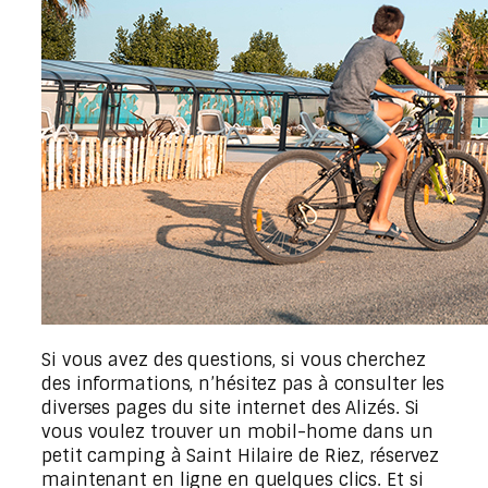
Si vous avez des questions, si vous cherchez
des informations, n’hésitez pas à consulter les
diverses pages du site internet des Alizés. Si
vous voulez trouver un mobil-home dans un
petit camping à Saint Hilaire de Riez, réservez
maintenant en ligne en quelques clics. Et si