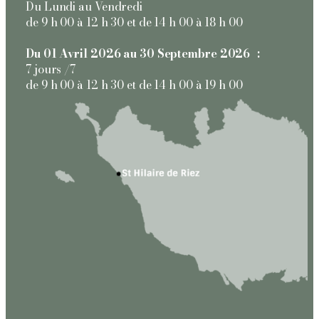
Du Lundi au Vendredi
de 9 h 00 à 12 h 30 et de 14 h 00 à 18 h 00
Du 01 Avril 2026 au 30 Septembre 2026 :
7 jours /7
de 9 h 00 à 12 h 30 et de 14 h 00 à 19 h 00